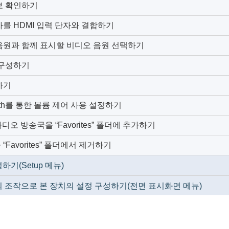
보 확인하기
를 HDMI 입력 단자와 결합하기
음원과 함께 표시할 비디오 음원 선택하기
 구성하기
하기
etooth를 통한 볼륨 제어 사용 설정하기
 라디오 방송국을 “Favorites” 폴더에 추가하기
Favorites” 폴더에서 제거하기
기(Setup 메뉴)
 조작으로 본 장치의 설정 구성하기(전면 표시화면 메뉴)