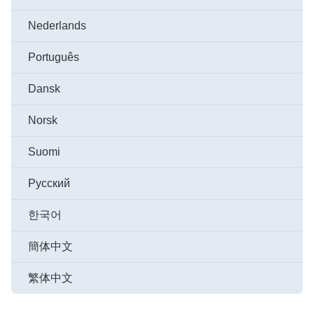
Nederlands
Português
Dansk
Norsk
Suomi
Русский
한국어
簡体中文
繁体中文