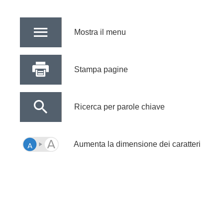
Mostra il menu
Stampa pagine
Ricerca per parole chiave
Aumenta la dimensione dei caratteri