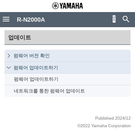
R-N2000A
업데이트
펌웨어 버전 확인

펌웨어 업데이트하기

펌웨어 업데이트하기
네트워크를 통한 펌웨어 업데이트
Published 2024/12
©2022 Yamaha Corporation