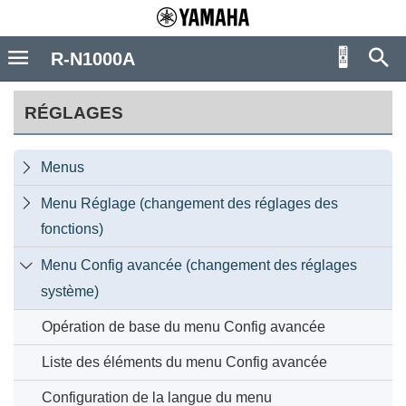
R-N1000A
RÉGLAGES
Menus

Menu Réglage (changement des réglages des

fonctions)
Menu Config avancée (changement des réglages

système)
Opération de base du menu Config avancée
Liste des éléments du menu Config avancée
Configuration de la langue du menu