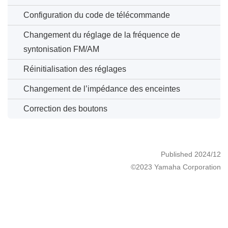
Configuration du code de télécommande
Changement du réglage de la fréquence de
syntonisation FM/AM
Réinitialisation des réglages
Changement de l’impédance des enceintes
Correction des boutons
Published 2024/12
©2023 Yamaha Corporation