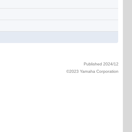
Published 2024/12
©2023 Yamaha Corporation