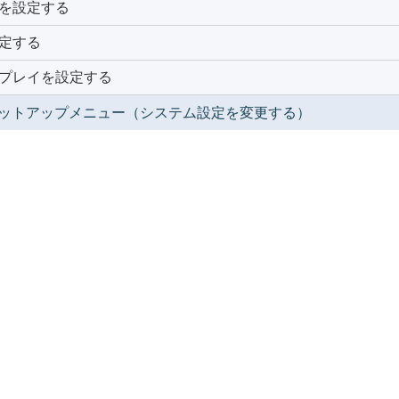
を設定する
定する
プレイを設定する
ットアップメニュー（システム設定を変更する）