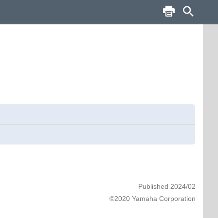
Published 2024/02
©2020 Yamaha Corporation