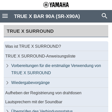
TRUE X BAR 90A (SR-X90A)
TRUE X SURROUND
Was ist TRUE X SURROUND?
TRUE X SURROUND-Anweisungsliste
Vorbereitungen für die erstmalige Verwendung von

TRUE X SURROUND
Wiedergabevorgänge

Aufheben der Registrierung von drahtlosen
Lautsprechern mit der Soundbar
Überprüfen des Verbindungsstatus
