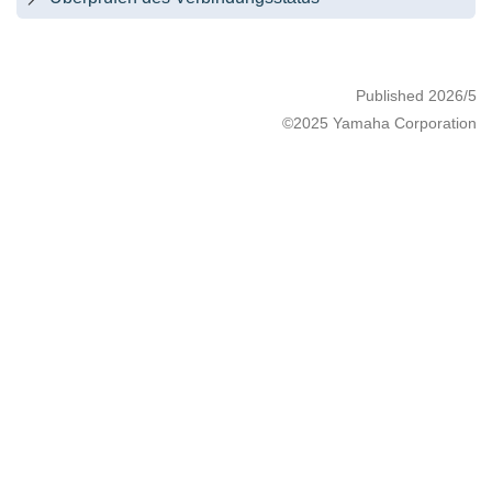
Published 2026/5
©2025 Yamaha Corporation