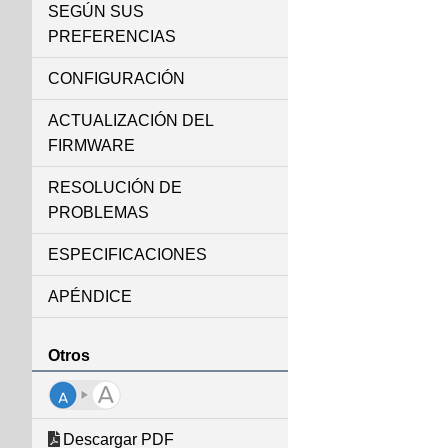
SEGÚN SUS
PREFERENCIAS
CONFIGURACIÓN
ACTUALIZACIÓN DEL
FIRMWARE
RESOLUCIÓN DE
PROBLEMAS
ESPECIFICACIONES
APÉNDICE
Otros
Descargar PDF