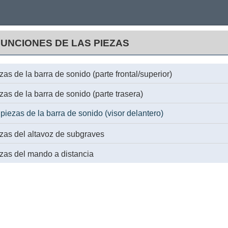
UNCIONES DE LAS PIEZAS
as de la barra de sonido (parte frontal/superior)
as de la barra de sonido (parte trasera)
iezas de la barra de sonido (visor delantero)
zas del altavoz de subgraves
zas del mando a distancia