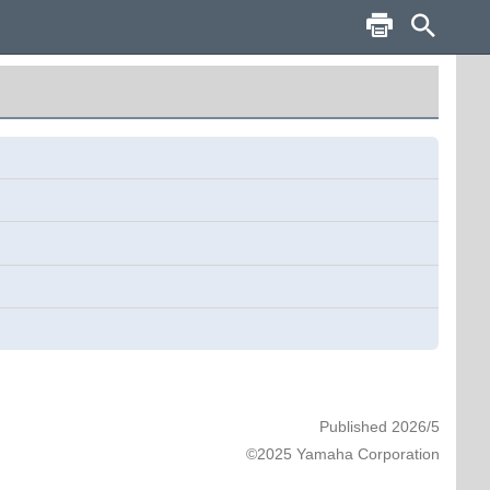
Published 2026/5
©2025 Yamaha Corporation