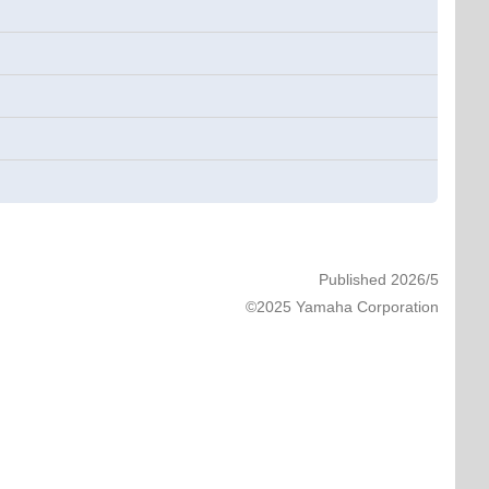
Published 2026/5
©2025 Yamaha Corporation