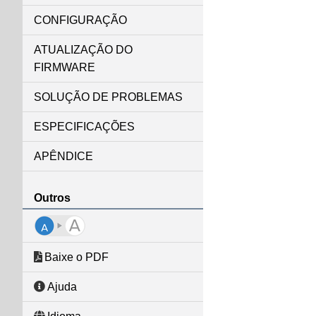
CONFIGURAÇÃO
ATUALIZAÇÃO DO
FIRMWARE
SOLUÇÃO DE PROBLEMAS
ESPECIFICAÇÕES
APÊNDICE
Outros
Baixe o PDF
Ajuda