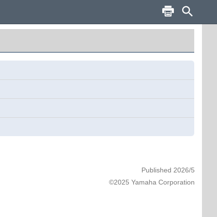
Published 2026/5
©2025 Yamaha Corporation