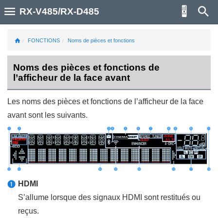
RX-V485/RX-D485
FONCTIONS
Noms de pièces et fonctions
Noms des pièces et fonctions de
l’afficheur de la face avant
Les noms des pièces et fonctions de l’afficheur de la face
avant sont les suivants.
HDMI
a
S’allume lorsque des signaux HDMI sont restitués ou
reçus.