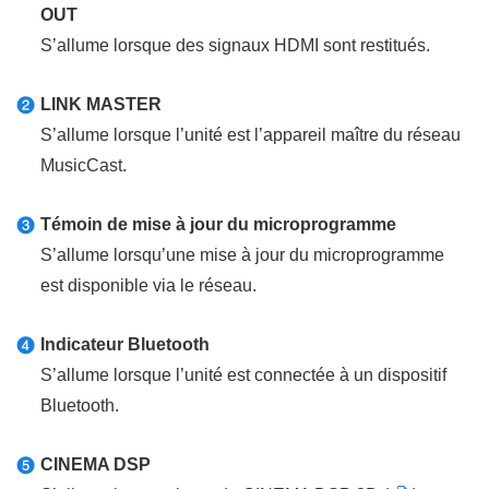
OUT
S’allume lorsque des signaux HDMI sont restitués.
LINK MASTER
b
S’allume lorsque l’unité est l’appareil maître du réseau
MusicCast.
Témoin de mise à jour du microprogramme
c
S’allume lorsqu’une mise à jour du microprogramme
est disponible via le réseau.
Indicateur Bluetooth
d
S’allume lorsque l’unité est connectée à un dispositif
Bluetooth.
CINEMA DSP
e