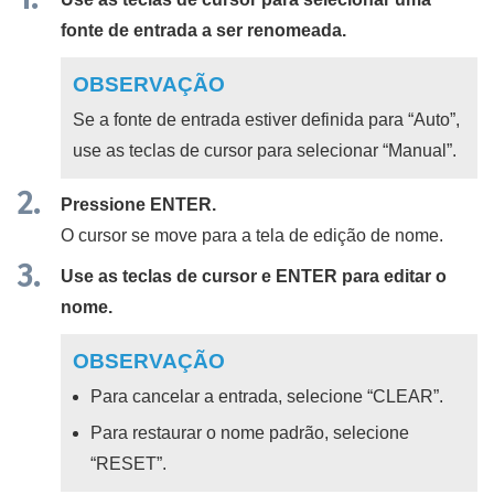
fonte de entrada a ser renomeada.
OBSERVAÇÃO
Se a fonte de entrada estiver definida para “
Auto
”,
use as teclas de cursor para selecionar “
Manual
”.
Pressione
ENTER
.
O cursor se move para a tela de edição de nome.
Use as teclas de cursor e
ENTER
para editar o
nome.
OBSERVAÇÃO
Para cancelar a entrada, selecione “
CLEAR
”.
Para restaurar o nome padrão, selecione
“
RESET
”.