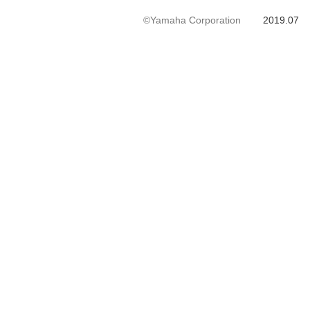
©Yamaha Corporation
2019.07