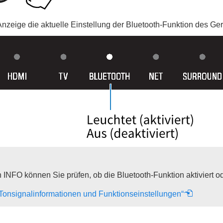
zeige die aktuelle Einstellung der Bluetooth-Funktion des Gerät
n
INFO
können Sie prüfen, ob die Bluetooth-Funktion aktiviert ode
Tonsignalinformationen und Funktionseinstellungen“