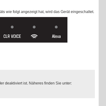
s wie folgt angezeigt hat, wird das Gerät eingeschaltet.
r deaktiviert ist. Näheres finden Sie unter: