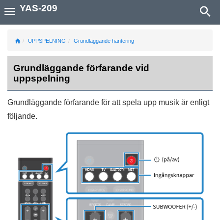
YAS-209
UPPSPELNING
Grundläggande hantering
Grundläggande förfarande vid
uppspelning
Grundläggande förfarande för att spela upp musik är enligt
följande.