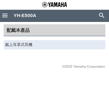
YH-E500A
配戴本產品
戴上耳罩式耳機
©2020 Yamaha Corporation