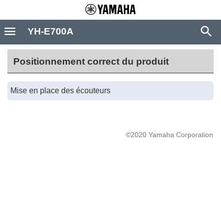
YH-E700A
Positionnement correct du produit
Mise en place des écouteurs
©2020 Yamaha Corporation