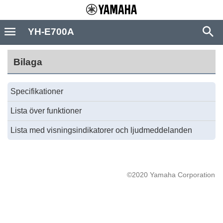
YH-E700A
Bilaga
Specifikationer
Lista över funktioner
Lista med visningsindikatorer och ljudmeddelanden
©2020 Yamaha Corporation