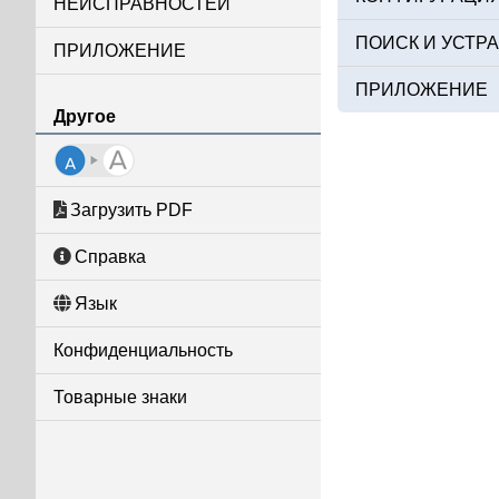
НЕИСПРАВНОСТЕЙ
ПОИСК И УСТР
ПРИЛОЖЕНИЕ
ПРИЛОЖЕНИЕ
Другое
Загрузить PDF
Справка
Язык
Конфиденциальность
Товарные знаки