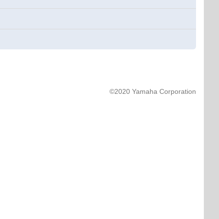
©2020 Yamaha Corporation