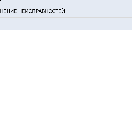
АНЕНИЕ НЕИСПРАВНОСТЕЙ