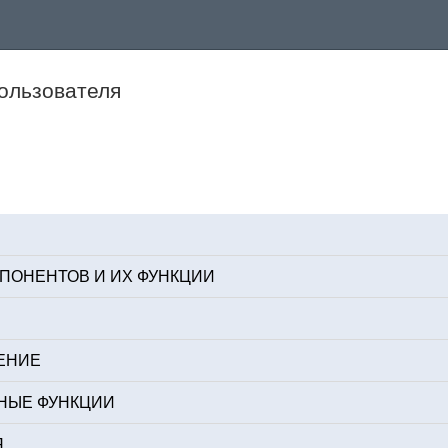
ользователя
ПОНЕНТОВ И ИХ ФУНКЦИИ
ЕНИЕ
НЫЕ ФУНКЦИИ
Я