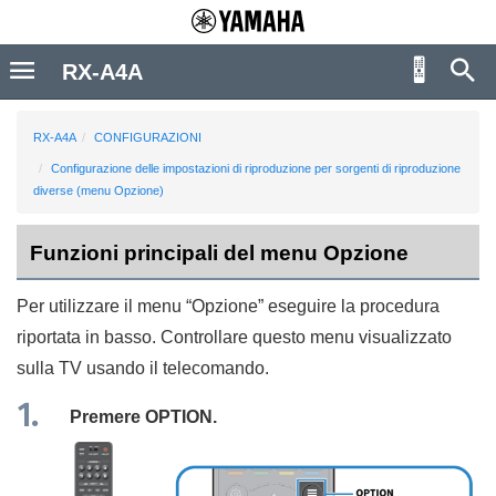
RX-A4A
RX-A4A
CONFIGURAZIONI
Configurazione delle impostazioni di riproduzione per sorgenti di riproduzione
diverse (menu Opzione)
Funzioni principali del menu Opzione
Per utilizzare il menu “
Opzione
” eseguire la procedura
riportata in basso. Controllare questo menu visualizzato
sulla TV usando il telecomando.
Premere
OPTION
.