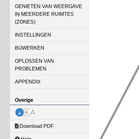
GENIETEN VAN WEERGAVE
IN MEERDERE RUIMTES
(ZONES)
INSTELLINGEN
BIJWERKEN
OPLOSSEN VAN
PROBLEMEN
APPENDIX
Overige
Download PDF