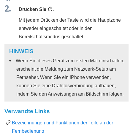
Drücken Sie
z
.
Mit jedem Drücken der Taste wird die Hauptzone
entweder eingeschaltet oder in den
Bereitschaftsmodus geschaltet.
HINWEIS
Wenn Sie dieses Gerät zum ersten Mal einschalten,
erscheint die Meldung zum Netzwerk-Setup am
Fernseher. Wenn Sie ein iPhone verwenden,
können Sie eine Drahtlosverbindung aufbauen,
indem Sie den Anweisungen am Bildschirm folgen.
Verwandte Links
Bezeichnungen und Funktionen der Teile an der
Fernbedienung