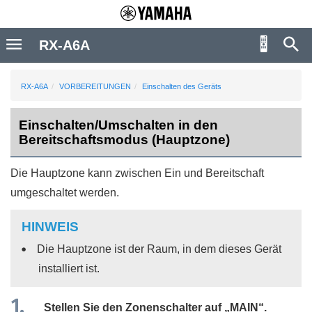
RX-A6A
RX-A6A
VORBEREITUNGEN
Einschalten des Geräts
Einschalten/Umschalten in den
Bereitschaftsmodus (Hauptzone)
Die Hauptzone kann zwischen Ein und Bereitschaft
umgeschaltet werden.
HINWEIS
Die Hauptzone ist der Raum, in dem dieses Gerät
installiert ist.
Stellen Sie den Zonenschalter auf „
MAIN
“.