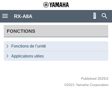
RX-A8A
FONCTIONS
Fonctions de l’unité

Applications utiles

Published 2025/2
©2021 Yamaha Corporation