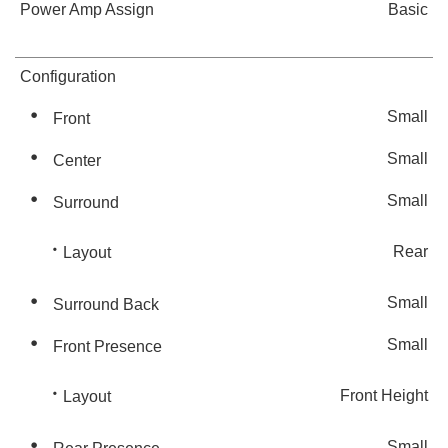
Power Amp Assign
Basic
Configuration
Small
Front
Small
Center
Small
Surround
Rear
Layout
Small
Surround Back
Small
Front Presence
Front Height
Layout
Small