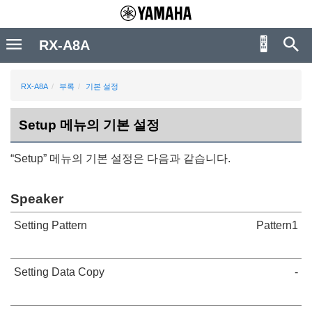
RX-A8A
RX-A8A
부록
기본 설정
Setup 메뉴의 기본 설정
“
Setup
” 메뉴의 기본 설정은 다음과 같습니다.
Speaker
Setting Pattern
Pattern1
Setting Data Copy
-