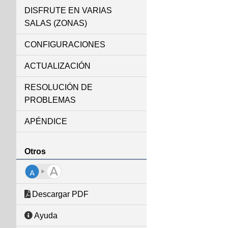
DISFRUTE EN VARIAS
SALAS (ZONAS)
CONFIGURACIONES
ACTUALIZACIÓN
RESOLUCIÓN DE
PROBLEMAS
APÉNDICE
Otros
Descargar PDF
Ayuda