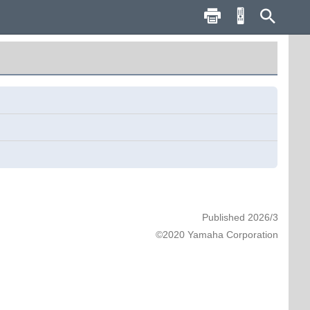
Published 2026/3
©2020 Yamaha Corporation