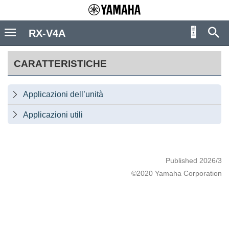
RX-V4A
CARATTERISTICHE
Applicazioni dell’unità

Applicazioni utili

Published 2026/3
©2020 Yamaha Corporation