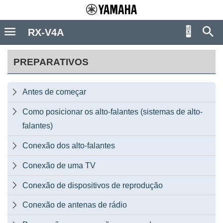
RX-V4A
PREPARATIVOS
Antes de começar

Como posicionar os alto-falantes (sistemas de alto-

falantes)
Conexão dos alto-falantes

Conexão de uma TV

Conexão de dispositivos de reprodução

Conexão de antenas de rádio
