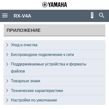
RX-V4A
ПРИЛОЖЕНИЕ
Уход и очистка

Беспроводное подключение к сети

Поддерживаемые устройства и форматы

файлов
Товарные знаки

Технические характеристики

Настройки по умолчанию
