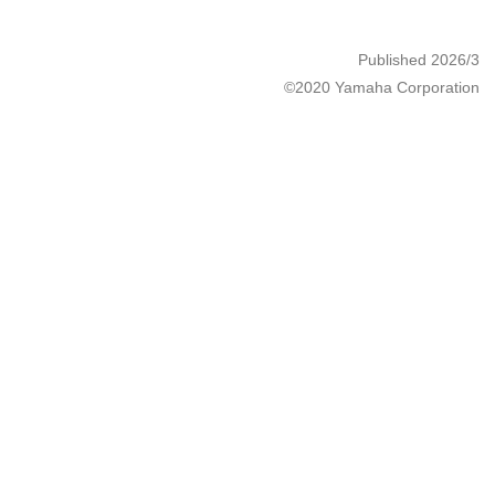
Published 2026/3
©2020 Yamaha Corporation