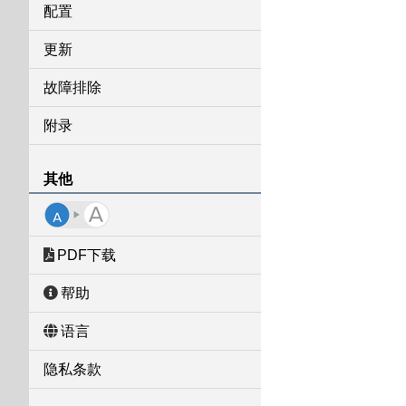
配置
更新
故障排除
附录
其他
PDF下载
帮助
语言
隐私条款