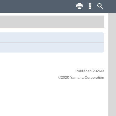
Published 2026/3
©2020 Yamaha Corporation