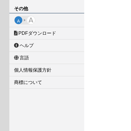
その他
PDFダウンロード
ヘルプ
言語
個人情報保護方針
商標について