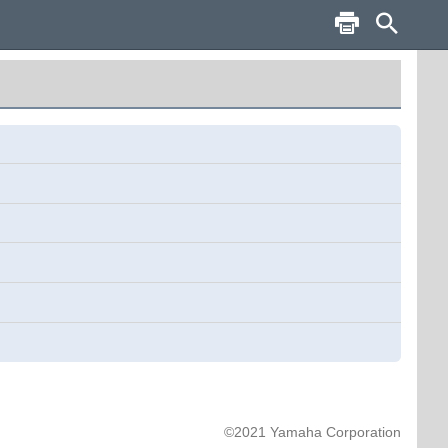
©2021 Yamaha Corporation