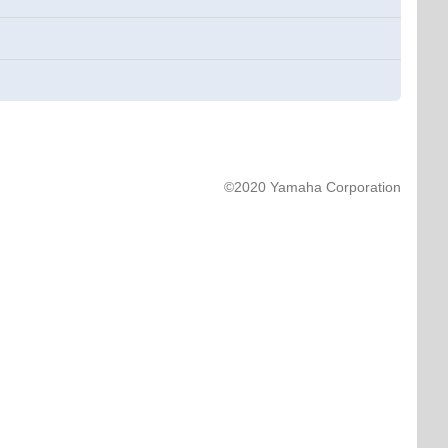
©2020 Yamaha Corporation