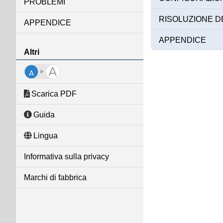
PROBLEMI
RISOLUZIONE D
APPENDICE
APPENDICE
Altri
Scarica PDF
Guida
Lingua
Informativa sulla privacy
Marchi di fabbrica