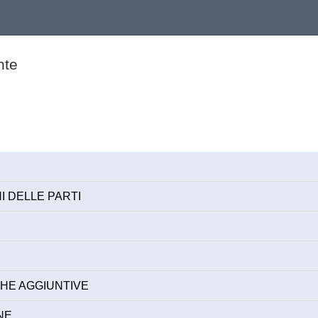
nte
I DELLE PARTI
HE AGGIUNTIVE
NE