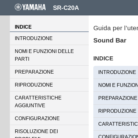
SR-C20A
INDICE
Guida per l’ute
INTRODUZIONE
Sound Bar
NOMI E FUNZIONI DELLE
INDICE
PARTI
PREPARAZIONE
INTRODUZIONE
RIPRODUZIONE
NOMI E FUNZION
CARATTERISTICHE
PREPARAZIONE
AGGIUNTIVE
RIPRODUZIONE
CONFIGURAZIONE
CARATTERISTIC
RISOLUZIONE DEI
CONFIGURAZIO