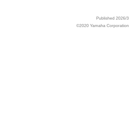
Published 2026/3
©2020 Yamaha Corporation