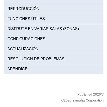
REPRODUCCIÓN
FUNCIONES ÚTILES
DISFRUTE EN VARIAS SALAS (ZONAS)
CONFIGURACIONES
ACTUALIZACIÓN
RESOLUCIÓN DE PROBLEMAS
APÉNDICE
Published 2026/3
©2020 Yamaha Corporation