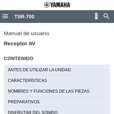
TSR-700
Manual de usuario
Receptor AV
CONTENIDO
ANTES DE UTILIZAR LA UNIDAD
CARACTERÍSTICAS
NOMBRES Y FUNCIONES DE LAS PIEZAS
PREPARATIVOS
DISFRUTAR DEL SONIDO