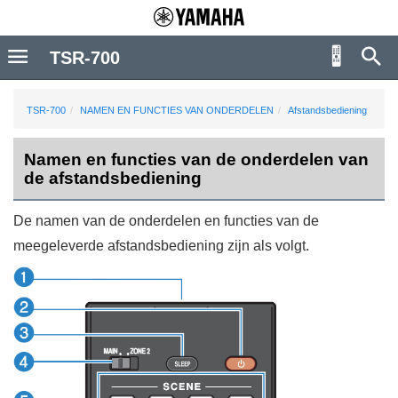
TSR-700
TSR-700
NAMEN EN FUNCTIES VAN ONDERDELEN
Afstandsbediening
Namen en functies van de onderdelen van
de afstandsbediening
De namen van de onderdelen en functies van de
meegeleverde afstandsbediening zijn als volgt.