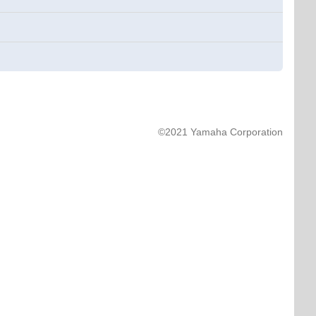
©2021 Yamaha Corporation