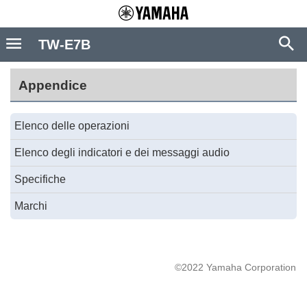
TW-E7B
Appendice
Elenco delle operazioni
Elenco degli indicatori e dei messaggi audio
Specifiche
Marchi
©2022 Yamaha Corporation