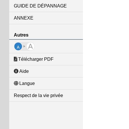
GUIDE DE DÉPANNAGE
ANNEXE
Autres
Télécharger PDF
Aide
Langue
Respect de la vie privée