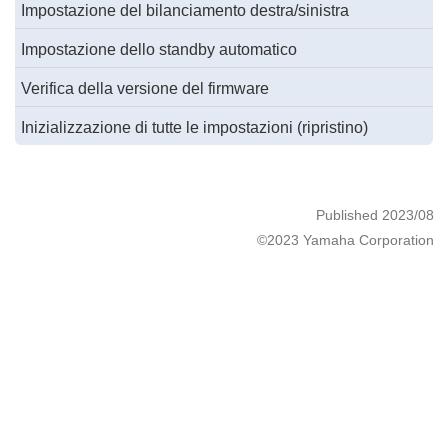
Impostazione del bilanciamento destra/sinistra
Impostazione dello standby automatico
Verifica della versione del firmware
Inizializzazione di tutte le impostazioni (ripristino)
Published 2023/08
©2023 Yamaha Corporation