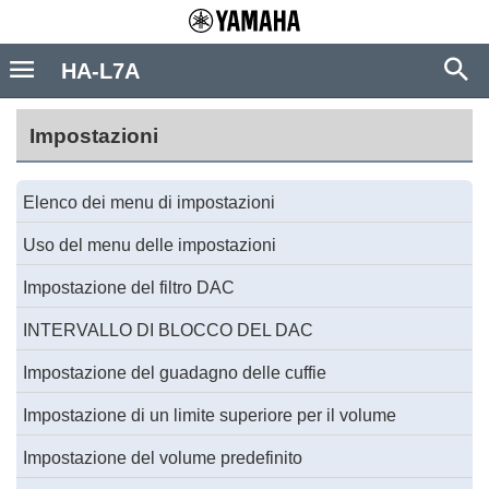
HA-L7A
Impostazioni
Elenco dei menu di impostazioni
Uso del menu delle impostazioni
Impostazione del filtro DAC
INTERVALLO DI BLOCCO DEL DAC
Impostazione del guadagno delle cuffie
Impostazione di un limite superiore per il volume
Impostazione del volume predefinito