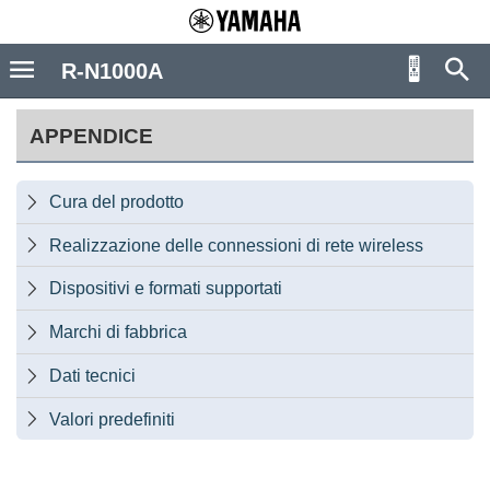
R-N1000A
APPENDICE
Cura del prodotto

Realizzazione delle connessioni di rete wireless

Dispositivi e formati supportati

Marchi di fabbrica

Dati tecnici

Valori predefiniti
