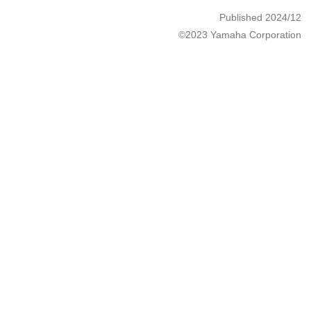
Published 2024/12
©2023 Yamaha Corporation