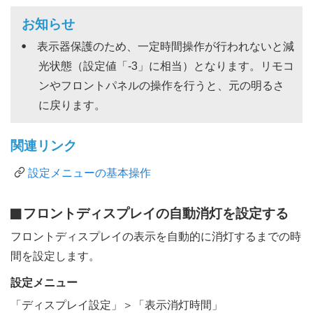
お知らせ
表示器保護のため、一定時間操作が行われないと減
光状態（設定値「-3」に相当）となります。リモコ
ンやフロントパネルの操作を行うと、元の明るさ
に戻ります。
関連リンク
設定メニューの基本操作
フロントディスプレイの自動消灯を設定する
フロントディスプレイの表示を自動的に消灯するまでの時
間を設定します。
設定
メニュー
「
ディスプレイ設定
」＞「
表示消灯時間
」