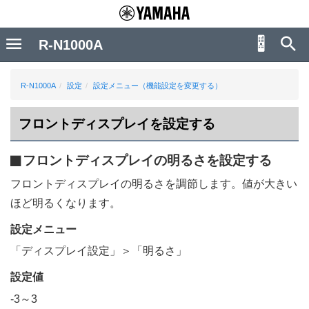
R-N1000A
R-N1000A
設定
設定メニュー（機能設定を変更する）
フロントディスプレイを設定する
フロントディスプレイの明るさを設定する
フロントディスプレイの明るさを調節します。値が大きい
ほど明るくなります。
設定
メニュー
「
ディスプレイ設定
」＞「
明るさ
」
設定値
-3～3