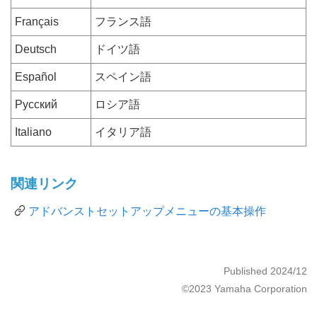
Français
フランス語
Deutsch
ドイツ語
Español
スペイン語
Русский
ロシア語
Italiano
イタリア語
関連リンク
アドバンストセットアップメニューの基本操作
Published 2024/12
©2023 Yamaha Corporation