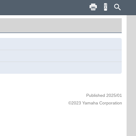
Published 2025/01
©2023 Yamaha Corporation