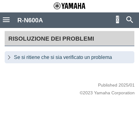
R-N600A
RISOLUZIONE DEI PROBLEMI
Se si ritiene che si sia verificato un problema

Published 2025/01
©2023 Yamaha Corporation