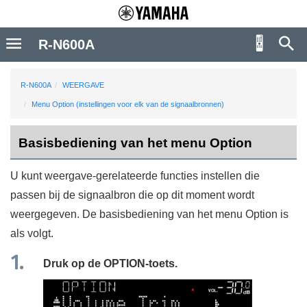
R-N600A
R-N600A
WEERGAVE
Menu Option (instellingen voor elk van de signaalbronnen)
Basisbediening van het menu Option
U kunt weergave-gerelateerde functies instellen die
passen bij de signaalbron die op dit moment wordt
weergegeven. De basisbediening van het menu
Option
is
als volgt.
Druk op de
OPTION
-toets.