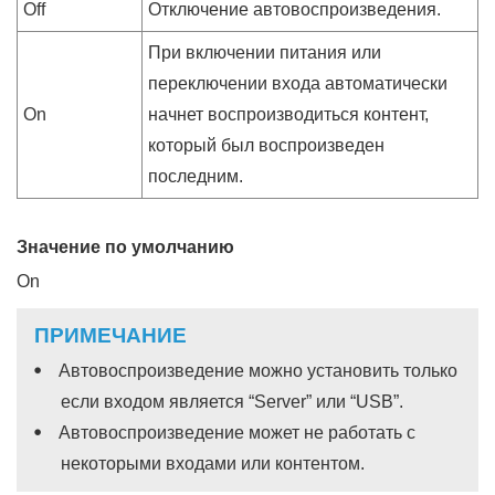
Off
Отключение автовоспроизведения.
При включении питания или
переключении входа автоматически
On
начнет воспроизводиться контент,
который был воспроизведен
последним.
Значение по умолчанию
On
ПРИМЕЧАНИЕ
Автовоспроизведение можно установить только
если входом является “
Server
” или “
USB
”.
Автовоспроизведение может не работать с
некоторыми входами или контентом.