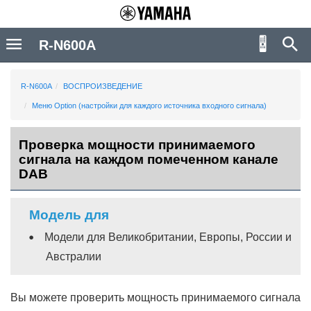
R-N600A
R-N600A
ВОСПРОИЗВЕДЕНИЕ
Меню Оption (настройки для каждого источника входного сигнала)
Проверка мощности принимаемого
сигнала на каждом помеченном канале
DAB
Модель для
Модели для Великобритании, Европы, России и
Австралии
Вы можете проверить мощность принимаемого сигнала