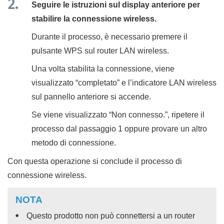
Seguire le istruzioni sul display anteriore per
stabilire la connessione wireless.
Durante il processo, è necessario premere il
pulsante WPS sul router LAN wireless.
Una volta stabilita la connessione, viene
visualizzato “
completato
” e l’indicatore LAN wireless
sul pannello anteriore si accende.
Se viene visualizzato “
Non connesso.
”, ripetere il
processo dal passaggio 1 oppure provare un altro
metodo di connessione.
Con questa operazione si conclude il processo di
connessione wireless.
NOTA
Questo prodotto non può connettersi a un router