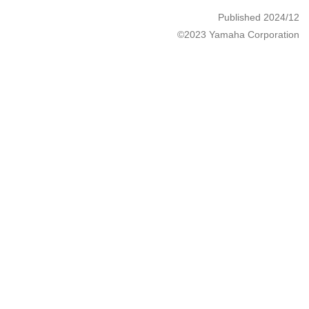
Published 2024/12
©2023 Yamaha Corporation