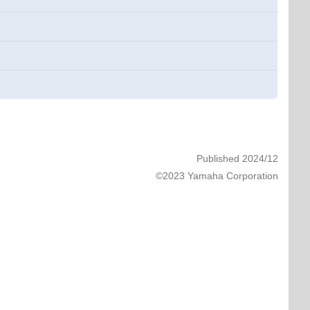
Published 2024/12
©2023 Yamaha Corporation